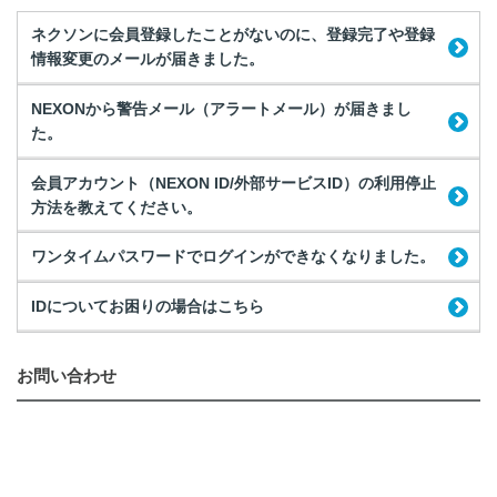
ネクソンに会員登録したことがないのに、登録完了や登録
情報変更のメールが届きました。
NEXONから警告メール（アラートメール）が届きまし
た。
会員アカウント（NEXON ID/外部サービスID）の利用停止
方法を教えてください。
ワンタイムパスワードでログインができなくなりました。
IDについてお困りの場合はこちら
お問い合わせ