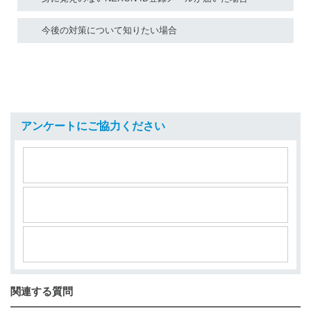
今後の対策について知りたい場合
アンケートにご協力ください
関連する質問