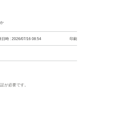
すか
日時 : 2026/07/16 08:54
印刷
認証が必要です。