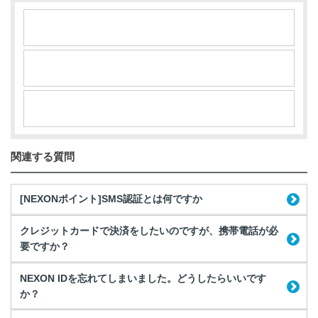
関連する質問
[NEXONポイント]SMS認証とは何ですか
クレジットカードで決済をしたいのですが、携帯電話が必
要ですか？
NEXON IDを忘れてしまいました。どうしたらいいです
か？