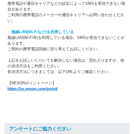
携帯電話や通信キャリアなどの設定によってSMSを受信できない場
合があります。
ご利用の携帯電話のメーカーや通信キャリアへお問い合わせくださ
い。
・無線LAN(Wi-Fiなど)を利用している
無線LAN(Wi-Fi等)を利用している場合、SMSが受信できないことが
あります。
ご契約の携帯電話回線に切り替えてお試しください。
上記をお試しいただいても解決しない場合は、恐れ入りますが、他
の決済方法をご利用ください。
各決済方法につきましては、以下URLよりご確認ください。
【NEXONポイントページ】
https://jp.nexon.com/point/
アンケートにご協力ください