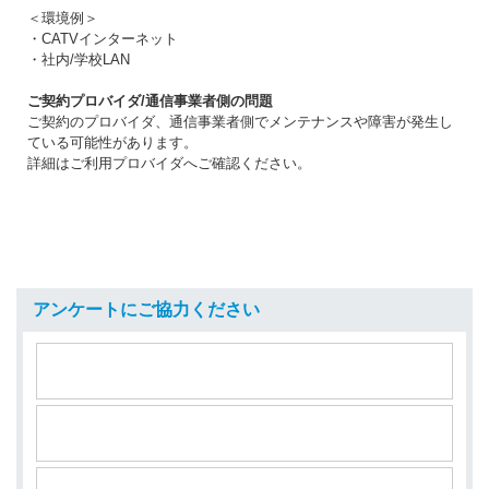
＜環境例＞
・CATVインターネット
・社内/学校LAN
ご契約プロバイダ/通信事業者側の問題
ご契約のプロバイダ、通信事業者側でメンテナンスや障害が発生し
ている可能性があります。
詳細はご利用プロバイダへご確認ください。
アンケートにご協力ください