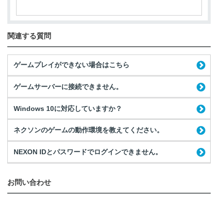
関連する質問
ゲームプレイができない場合はこちら
ゲームサーバーに接続できません。
Windows 10に対応していますか？
ネクソンのゲームの動作環境を教えてください。
NEXON IDとパスワードでログインできません。
お問い合わせ