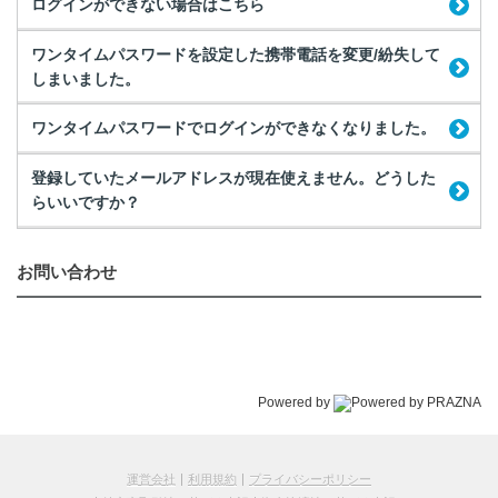
ログインができない場合はこちら
ワンタイムパスワードを設定した携帯電話を変更/紛失して
しまいました。
ワンタイムパスワードでログインができなくなりました。
登録していたメールアドレスが現在使えません。どうした
らいいですか？
お問い合わせ
Powered by
運営会社
利用規約
プライバシーポリシー