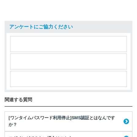
アンケートにご協力ください
関連する質問
[ワンタイムパスワード利用停止]SMS認証とはなんです
か？