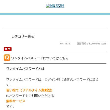
カテゴリー表示
No : 7678
更新日時 : 2020/08/05 12:36
ワンタイムパスワードについてはこちら
ワンタイムパスワードとは
ワンタイムパスワードは、ログイン時に通常のパスワードに加え
て、
使い捨て（リアルタイム変動型）
のパスワードをご利用いただける
無料サービス
です。