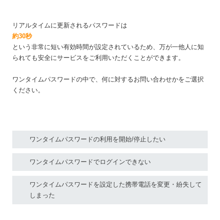
リアルタイムに更新されるパスワードは
約30秒
という非常に短い有効時間が設定されているため、万が一他人に知
られても安全にサービスをご利用いただくことができます。
ワンタイムパスワードの中で、何に対するお問い合わせかをご選択
ください。
ワンタイムパスワードの利用を開始/停止したい
ワンタイムパスワードでログインできない
ワンタイムパスワードを設定した携帯電話を変更・紛失して
しまった