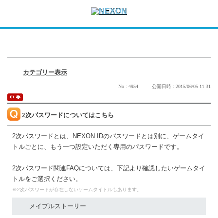
カテゴリー表示
No : 4954
公開日時 : 2015/06/05 11:31
2次パスワードについてはこちら
2次パスワードとは、NEXON IDのパスワードとは別に、ゲームタイ
トルごとに、もう一つ設定いただく専用のパスワードです。
2次パスワード関連FAQについては、下記より確認したいゲームタイ
トルをご選択ください。
※2次パスワードが存在しないゲームタイトルもあります。
メイプルストーリー