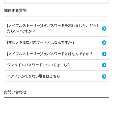
関連する質問
[メイプルストーリー]2次パスワードを忘れました。どうし
たらいいですか？
[マビノギ]2次パスワードとはなんですか？
[メイプルストーリー]2次パスワードとはなんですか？
ワンタイムパスワードについてはこちら
ログインができない場合はこちら
お問い合わせ