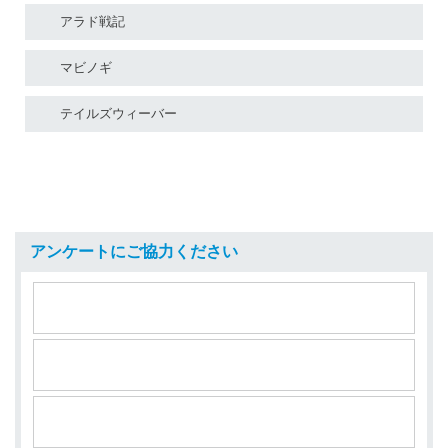
アラド戦記
マビノギ
テイルズウィーバー
アンケートにご協力ください