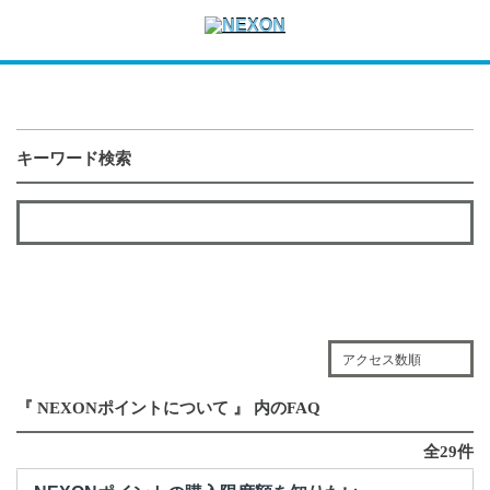
キーワード検索
アクセス数順
『 NEXONポイントについて 』 内のFAQ
全29件