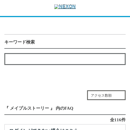
キーワード検索
アクセス数順
『 メイプルストーリー 』 内のFAQ
全116件