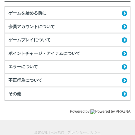
ゲームを始める前に
会員アカウントについて
ゲームプレイについて
ポイントチャージ・アイテムについて
エラーについて
不正行為について
その他
Powered by
運営会社
利用規約
プライバシーポリシー