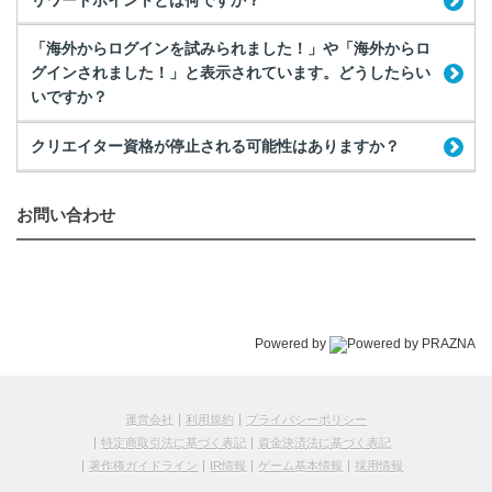
「海外からログインを試みられました！」や「海外からロ
グインされました！」と表示されています。どうしたらい
いですか？
クリエイター資格が停止される可能性はありますか？
お問い合わせ
Powered by
運営会社
利用規約
プライバシーポリシー
特定商取引法に基づく表記
資金決済法に基づく表記
著作権ガイドライン
IR情報
ゲーム基本情報
採用情報