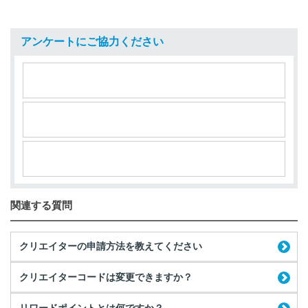
アンケートにご協力ください
関連する質問
クリエイターの申請方法を教えてください
クリエイターコードは変更できますか？
リワードポイントとは何ですか？