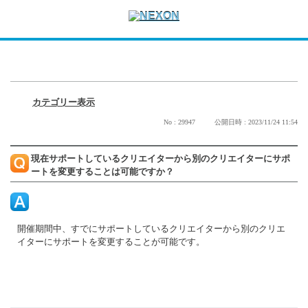
カテゴリー表示
No : 29947
公開日時 : 2023/11/24 11:54
現在サポートしているクリエイターから別のクリエイターにサポ
ートを変更することは可能ですか？
開催期間中、すでにサポートしているクリエイターから別のクリエ
イターにサポートを変更することが可能です。