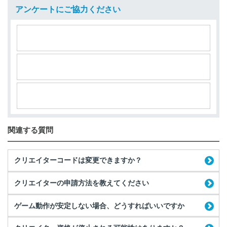
アンケートにご協力ください
関連する質問
クリエイターコードは変更できますか？
クリエイターの申請方法を教えてください
ゲーム動作が安定しない場合、どうすればいいですか