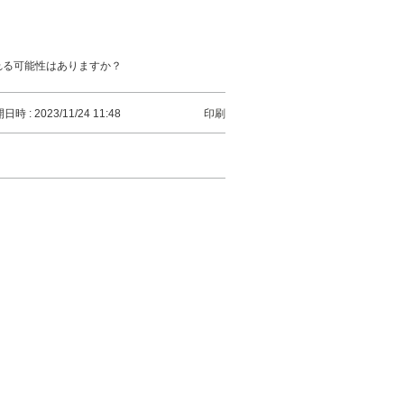
れる可能性はありますか？
日時 : 2023/11/24 11:48
印刷