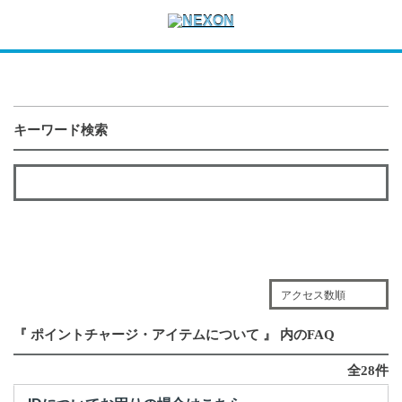
キーワード検索
アクセス数順
『 ポイントチャージ・アイテムについて 』 内のFAQ
全28件