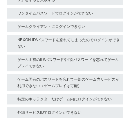
ワンタイムパスワードでログインができない
ゲームクライアントにログインできない
NEXON ID/パスワードを忘れてしまったのでログインができ
ない
ゲーム固有のID/パスワードや2次パスワードを忘れてゲーム
プレイできない
ゲーム固有のパスワードを忘れて一部のゲーム内サービスが
利用できない（ゲームプレイは可能）
特定のキャラクターだけゲーム内にログインができない
外部サービスIDでログインができない