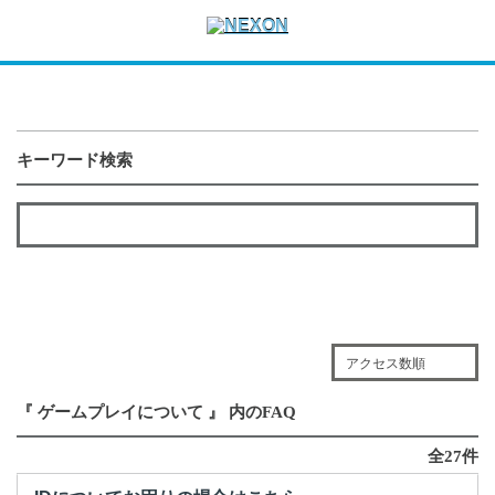
キーワード検索
アクセス数順
『 ゲームプレイについて 』 内のFAQ
全27件