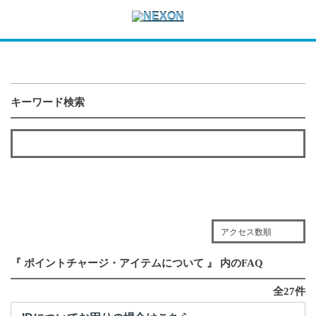
キーワード検索
アクセス数順
『 ポイントチャージ・アイテムについて 』 内のFAQ
全27件