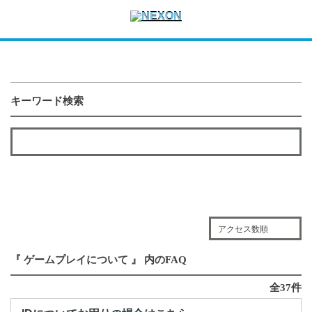
キーワード検索
アクセス数順
『 ゲームプレイについて 』 内のFAQ
全37件