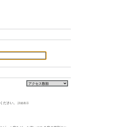
てください。
詳細表示